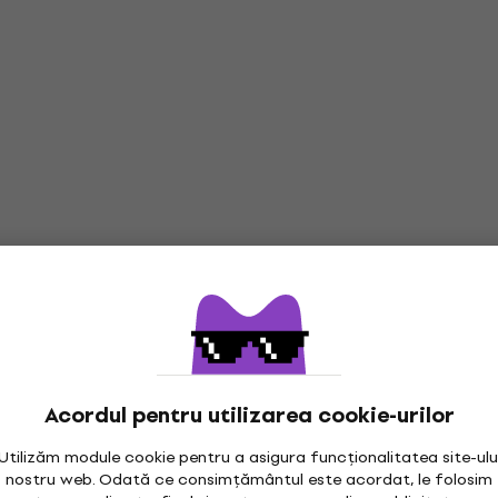
Acordul pentru utilizarea cookie-urilor
Utilizăm module cookie pentru a asigura funcționalitatea site-ulu
nostru web. Odată ce consimțământul este acordat, le folosim