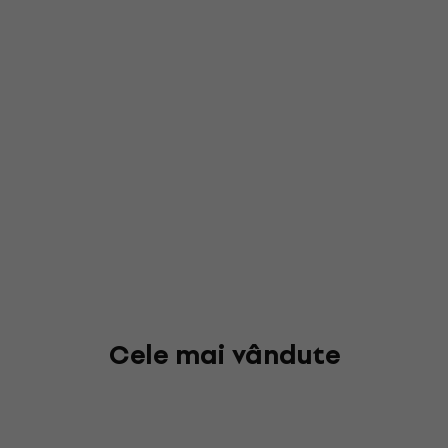
Cele mai vândute