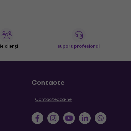
+ clienți
suport profesional
Contacte
Contactează-ne