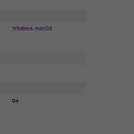
Windows
macOS
,
Da