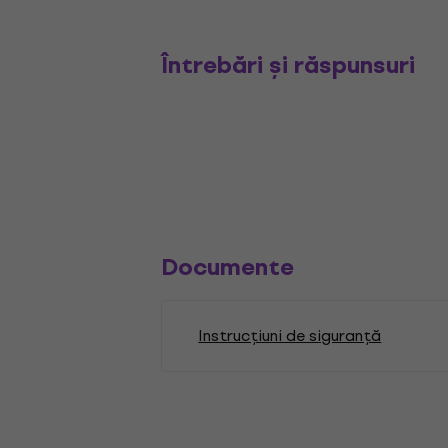
Întrebări și răspunsuri
Documente
Instrucțiuni de siguranță