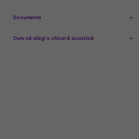
Documente
Cum să alegi o chitară acustică