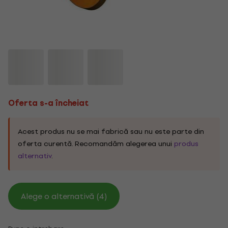
Oferta s-a încheiat
Acest produs nu se mai fabrică sau nu este parte din
oferta curentă. Recomandăm alegerea unui
produs
alternativ
.
Alege o alternativă (4)