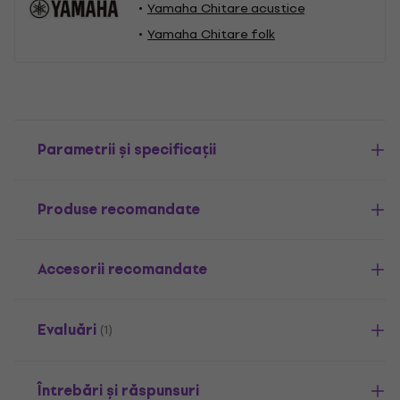
Yamaha Chitare acustice
Yamaha Chitare folk
Parametrii și specificații
Produse recomandate
Accesorii recomandate
Evaluări
(1)
Întrebări și răspunsuri