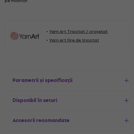
pe monitor.
Yarn Art Tricotat / croșetat
Yarn Art Fire de tricotat
Parametrii și specificații
Disponibil în seturi
Accesorii recomandate