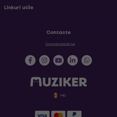
Linkuri utile
Contacte
Contactează-ne
MD