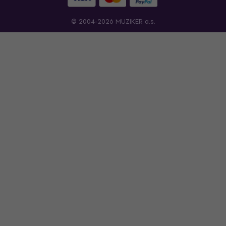
© 2004-2026 MUZIKER a.s.