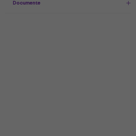
Documente