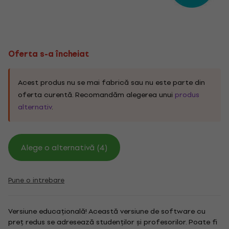
Oferta s-a încheiat
Acest produs nu se mai fabrică sau nu este parte din
oferta curentă. Recomandăm alegerea unui
produs
alternativ
.
Alege o alternativă (4)
Pune o intrebare
Versiune educațională! Această versiune de software cu
preț redus se adresează studenților și profesorilor. Poate fi