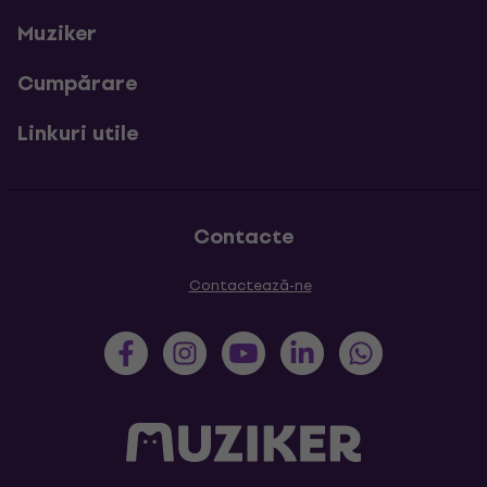
Muziker
Cumpărare
Linkuri utile
Contacte
Contactează-ne