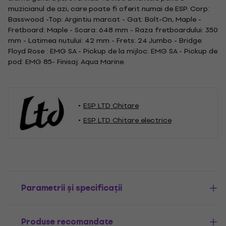
muzicianul de azi, care poate fi oferit numai de ESP. Corp:
Basswood -Top: Argintiu marcat - Gat: Bolt-On, Maple -
Fretboard: Maple - Scara: 648 mm - Raza fretboardului: 350
mm - Latimea nutului: 42 mm - Frets: 24 Jumbo - Bridge:
Floyd Rose : EMG SA - Pickup de la mijloc: EMG SA - Pickup de
pod: EMG 85- Finisaj: Aqua Marine.
ESP LTD Chitare
ESP LTD Chitare electrice
Parametrii și specificații
Produse recomandate