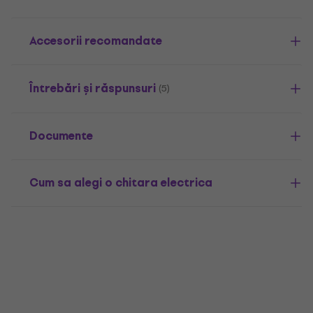
Accesorii recomandate
Întrebări și răspunsuri
(5)
Documente
Cum sa alegi o chitara electrica